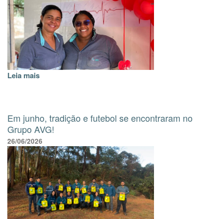
Leia mais
Em junho, tradição e futebol se encontraram no
Grupo AVG!
26/06/2026