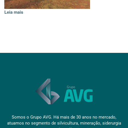
Leia mais
Somos o Grupo AVG. Há mais de 30 anos no mercado,
atuamos no segmento de silvicultura, mineração, siderurgia