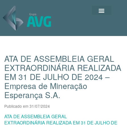
ATA DE ASSEMBLEIA GERAL
EXTRAORDINÁRIA REALIZADA
EM 31 DE JULHO DE 2024 –
Empresa de Mineração
Esperança S.A.
Publicado em 31/07/2024
ATA DE ASSEMBLEIA GERAL
EXTRAORDINÁRIA REALIZADA EM 31 DE JULHO DE