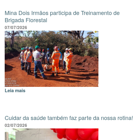
Mina Dois Irmãos participa de Treinamento de
Brigada Florestal
07/07/2026
Leia mais
Cuidar da saúde também faz parte da nossa rotina!
02/07/2026