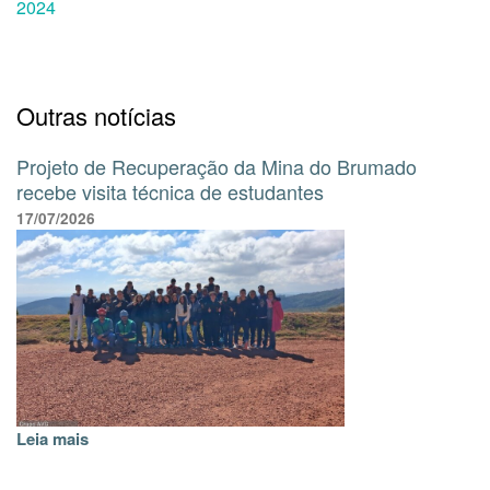
2024
Outras notícias
Projeto de Recuperação da Mina do Brumado
recebe visita técnica de estudantes
17/07/2026
Leia mais