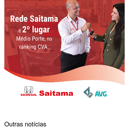
Outras notícias