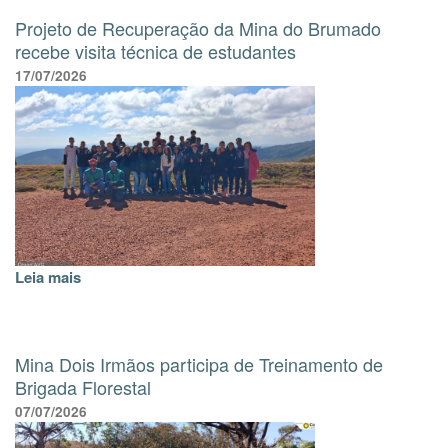
Projeto de Recuperação da Mina do Brumado
recebe visita técnica de estudantes
17/07/2026
Leia mais
Mina Dois Irmãos participa de Treinamento de
Brigada Florestal
07/07/2026