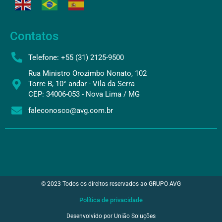
Contatos
Telefone: +55 (31) 2125-9500
Rua Ministro Orozimbo Nonato, 102
Torre B, 10° andar - Vila da Serra
CEP: 34006-053 - Nova Lima / MG
faleconosco@avg.com.br
© 2023 Todos os direitos reservados ao GRUPO AVG
Política de privacidade
Desenvolvido por União Soluções