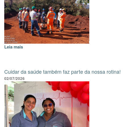
Leia mais
Cuidar da saúde também faz parte da nossa rotina!
02/07/2026