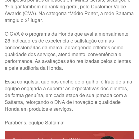
3º lugar também no ranking geral, pelo Customer Voice
Awards (CVA). Na categoria “Médio Porte”, a rede Saitama
atingiu o 2º lugar.
O CVA é o programa da Honda que avalia mensalmente
28 indicadores de excelência e satisfação com as
concessionárias da marca, abrangendo critérios como
qualidade dos serviços, atendimento, conveniência e
performance. As avaliações são realizadas pelos clientes
e pela auditoria da Honda.
Essa conquista, que nos enche de orgulho, é fruto de uma
equipe engajada a superar as expectativas dos clientes,
de forma genuína, em cada etapa de sua jornada com a
Saitama, reforçando o DNA de inovação e qualidade
Honda em produtos e serviços.
Parabéns, equipe Saitama!