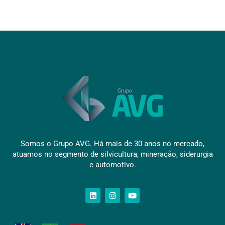
Somos o Grupo AVG. Há mais de 30 anos no mercado,
atuamos no segmento de silvicultura, mineração, siderurgia
e automotivo.