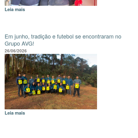
Leia mais
Em junho, tradição e futebol se encontraram no
Grupo AVG!
26/06/2026
Leia mais