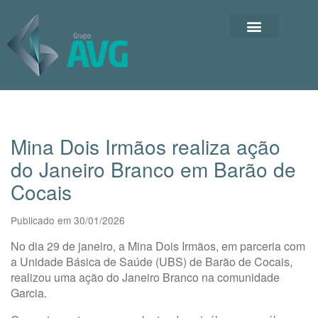
Mina Dois Irmãos realiza ação
do Janeiro Branco em Barão de
Cocais
Publicado em 30/01/2026
No dia 29 de janeiro, a Mina Dois Irmãos, em parceria com
a Unidade Básica de Saúde (UBS) de Barão de Cocais,
realizou uma ação do Janeiro Branco na comunidade
Garcia.