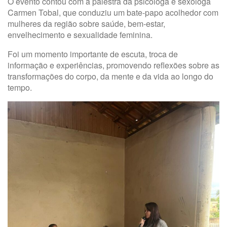
O evento contou com a palestra da psicóloga e sexóloga
Carmen Tobal, que conduziu um bate-papo acolhedor com
mulheres da região sobre saúde, bem-estar,
envelhecimento e sexualidade feminina.
Foi um momento importante de escuta, troca de
informação e experiências, promovendo reflexões sobre as
transformações do corpo, da mente e da vida ao longo do
tempo.