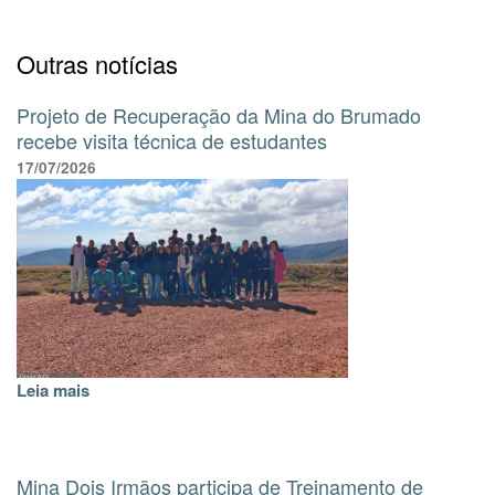
Outras notícias
Projeto de Recuperação da Mina do Brumado
recebe visita técnica de estudantes
17/07/2026
Leia mais
Mina Dois Irmãos participa de Treinamento de