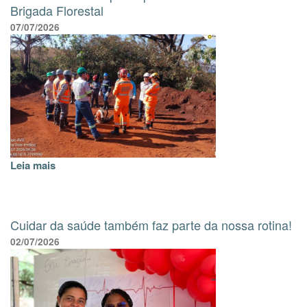
Brigada Florestal
07/07/2026
Leia mais
Cuidar da saúde também faz parte da nossa rotina!
02/07/2026