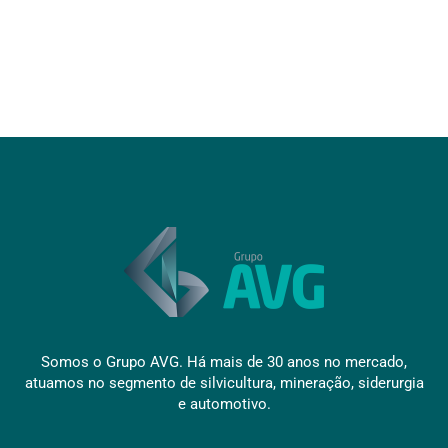
Somos o Grupo AVG. Há mais de 30 anos no mercado,
atuamos no segmento de silvicultura, mineração, siderurgia
e automotivo.