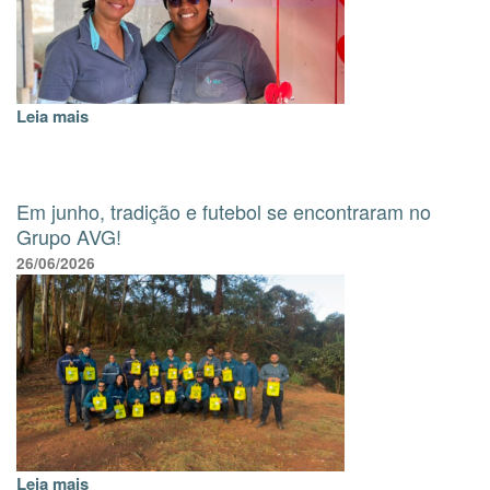
Leia mais
Em junho, tradição e futebol se encontraram no
Grupo AVG!
26/06/2026
Leia mais