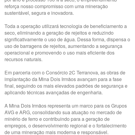
reforça nosso compromisso com uma mineração
sustentável, segura e inovadora.
Toda a operação utilizará tecnologia de beneficiamento a
seco, eliminando a geração de rejeitos e reduzindo
significativamente o uso de água. Dessa forma, dispensa o
uso de barragens de rejeitos, aumentando a segurança
operacional e promovendo o uso mais eficiente dos
recursos naturais.
Em parceria com o Consórcio 2C Terranova, as obras de
implantação da Mina Dois Irmãos avançam para a fase
final, seguindo os mais elevados padrões de segurança e
aplicando técnicas avançadas de engenharia.
A Mina Dois Irmãos representa um marco para os Grupos
AVG e ARG, consolidando sua atuação no mercado de
minério de ferro e contribuindo para a geração de
empregos, o desenvolvimento regional e o fortalecimento
de uma mineração mais moderna e responsável.