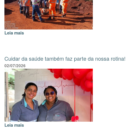
Leia mais
Cuidar da saúde também faz parte da nossa rotina!
02/07/2026
Leia mais