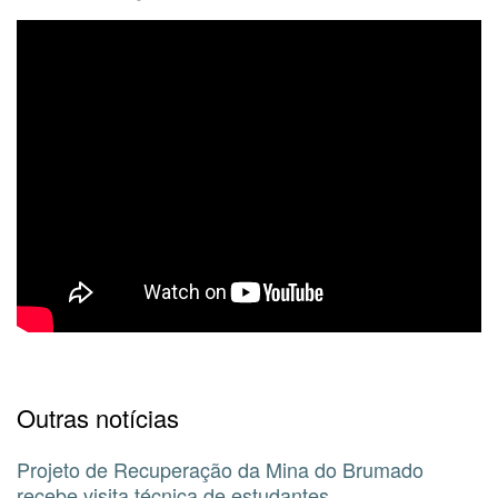
Outras notícias
Projeto de Recuperação da Mina do Brumado
recebe visita técnica de estudantes