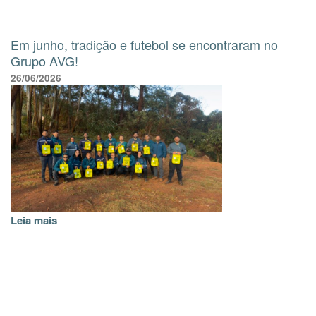
Em junho, tradição e futebol se encontraram no
Grupo AVG!
26/06/2026
Leia mais