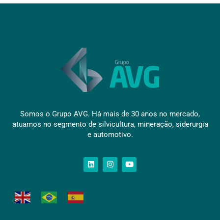
Somos o Grupo AVG. Há mais de 30 anos no mercado,
atuamos no segmento de silvicultura, mineração, siderurgia
e automotivo.