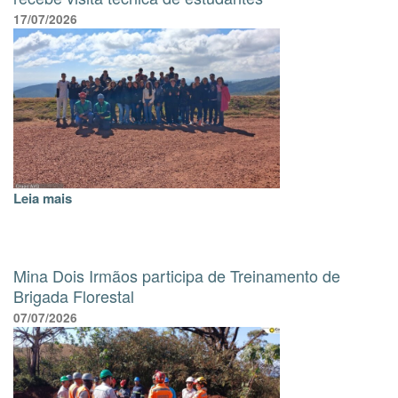
17/07/2026
Leia mais
Mina Dois Irmãos participa de Treinamento de
Brigada Florestal
07/07/2026