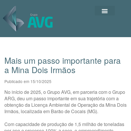
Mais um passo importante para
a Mina Dois Irmãos
Publicado em 15/10/2025
No início de 2025, o Grupo AVG, em parceria com o Grupo
ARG, deu um passo importante em sua trajetória com a
obtenção da Licença Ambiental de Operação da Mina Dois
Irmãos, localizada em Barão de Cocais (MG).
Com capacidade de produção de 1,5 milhão de toneladas
por ano e processo 100% a seco, o empreendimento