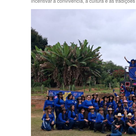
incentivar a convivência, a cultura e as tradiçõ