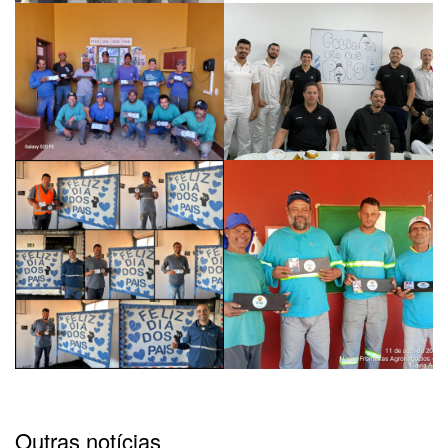
Outras notícias