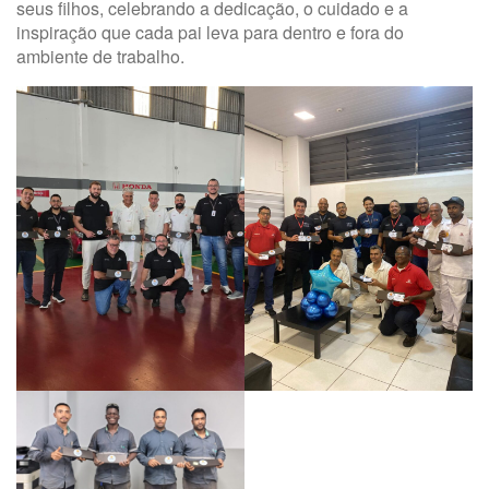
seus filhos, celebrando a dedicação, o cuidado e a
inspiração que cada pai leva para dentro e fora do
ambiente de trabalho.