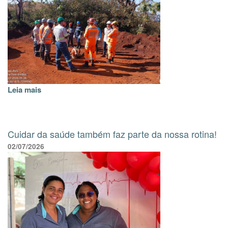
Leia mais
Cuidar da saúde também faz parte da nossa rotina!
02/07/2026