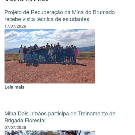
Projeto de Recuperação da Mina do Brumado
recebe visita técnica de estudantes
17/07/2026
Leia mais
Mina Dois Irmãos participa de Treinamento de
Brigada Florestal
07/07/2026