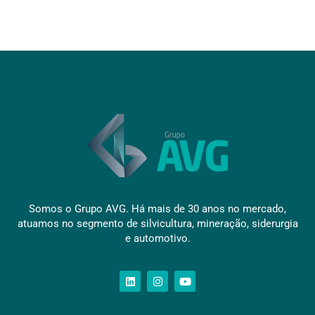
Somos o Grupo AVG. Há mais de 30 anos no mercado,
atuamos no segmento de silvicultura, mineração, siderurgia
e automotivo.