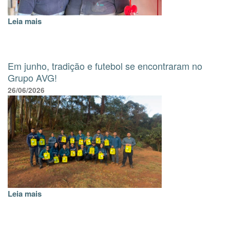
Leia mais
Em junho, tradição e futebol se encontraram no
Grupo AVG!
26/06/2026
Leia mais