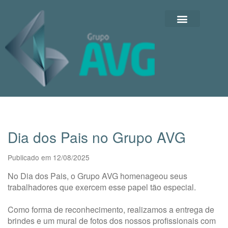
Dia dos Pais no Grupo AVG
Publicado em 12/08/2025
No Dia dos Pais, o Grupo AVG homenageou seus
trabalhadores que exercem esse papel tão especial.
Como forma de reconhecimento, realizamos a entrega de
brindes e um mural de fotos dos nossos profissionais com