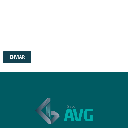
ENVIAR