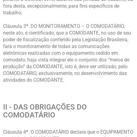
fora desta, excepcionalmente, para fins específicos de
trabalho;
Cláusula 3ª. DO MONITORAMENTO – O COMODATÁRIO,
neste ato, é cientificado, que a COMODANTE, no uso de seu
poder de fiscalização conferido pela Legislação Brasileira,
fará o monitoramento de todas as comunicações
eletrônicas realizadas com o equipamento cedido em
comodato, haja vista integrar ele o conjunto dos “meios de
produção” da COMODANTE, isto é, deve ser utilizado, pelo
COMODATÁRIO, exclusivamente, no desenvolvimento das
atividades do COMODANTE.
II - DAS OBRIGAÇÕES DO
COMODATÁRIO
Cláusula 4ª. O COMODATÁRIO declara que o EQUIPAMENTO