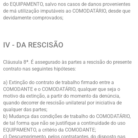
do EQUIPAMENTO, salvo nos casos de danos provenientes
de má utilização imputáveis ao COMODATÁRIO, desde que
devidamente comprovados;
IV - DA RESCISÃO
Cláusula 8ª. É assegurado às partes a rescisão do presente
contrato nas seguintes hipóteses:
a) Extinção do contrato de trabalho firmado entre a
COMODANTE e o COMODATÁRIO, qualquer que seja o
motivo da extinção, a partir do momento da denúncia,
quando decorrer de rescisão unilateral por iniciativa de
qualquer das partes;
b) Mudança das condições de trabalho do COMODATÁRIO,
de tal forma que não se justifique a continuidade do uso
EQUIPAMENTO, a critério da COMODANTE;
c) Descumprimento, pelos contratantes, do disposto nas