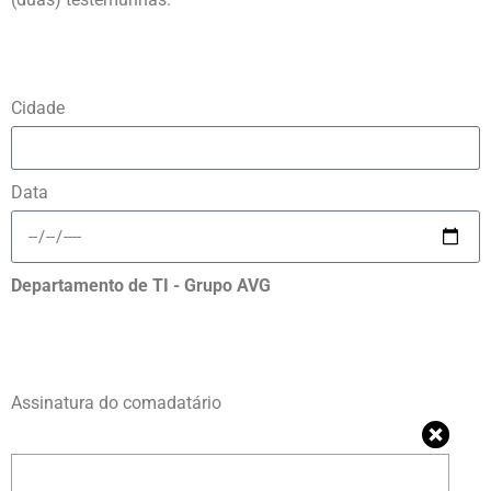
Cidade
Data
Departamento de TI - Grupo AVG
Assinatura do comadatário