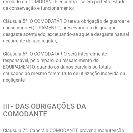
recebido da COMODANTE encontra - se em perfeito estado
de conservação e funcionamento;
Cláusula 5ª. O COMODATÁRIO terá a obrigação de guardar e
conservar o EQUIPAMENTO, preservando-o de qualquer
desgaste acentuado, excetuando-se aquele desgaste natural
decorrente do uso regular;
Cláusula 6ª. O COMODATÁRIO será integralmente
responsável, pelo reparo, ou ressarcimento do
EQUIPAMENTO, quando os danos parciais ou totais
causados ao mesmo forem fruto de utilização indevida ou
negligente;
III - DAS OBRIGAÇÕES DA
COMODANTE
Cláusula 7ª. Caberá à COMODANTE prover a manutenção