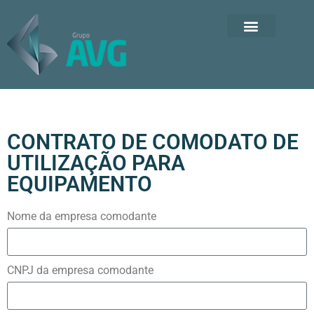
CONTRATO DE COMODATO DE
UTILIZAÇÃO PARA
EQUIPAMENTO
Nome da empresa comodante
CNPJ da empresa comodante