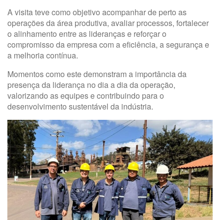
A visita teve como objetivo acompanhar de perto as
operações da área produtiva, avaliar processos, fortalecer
o alinhamento entre as lideranças e reforçar o
compromisso da empresa com a eficiência, a segurança e
a melhoria contínua.
Momentos como este demonstram a importância da
presença da liderança no dia a dia da operação,
valorizando as equipes e contribuindo para o
desenvolvimento sustentável da indústria.