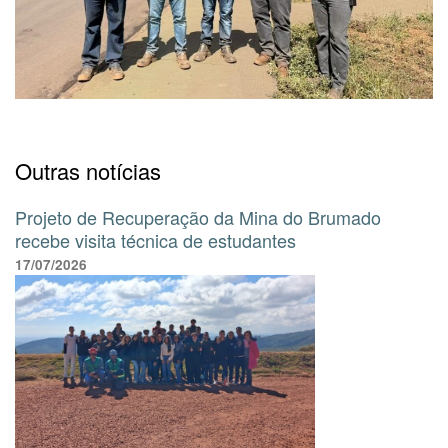
Outras notícias
Projeto de Recuperação da Mina do Brumado
recebe visita técnica de estudantes
17/07/2026