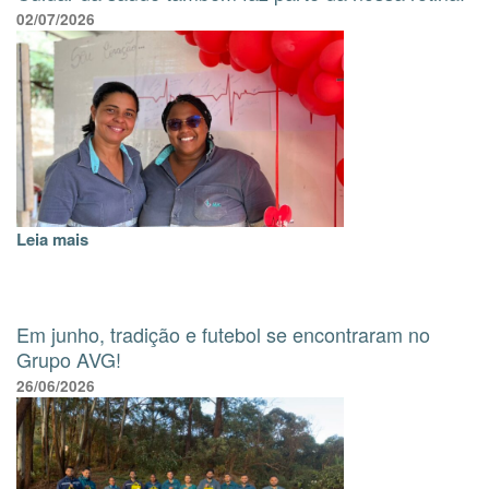
02/07/2026
Leia mais
Em junho, tradição e futebol se encontraram no
Grupo AVG!
26/06/2026