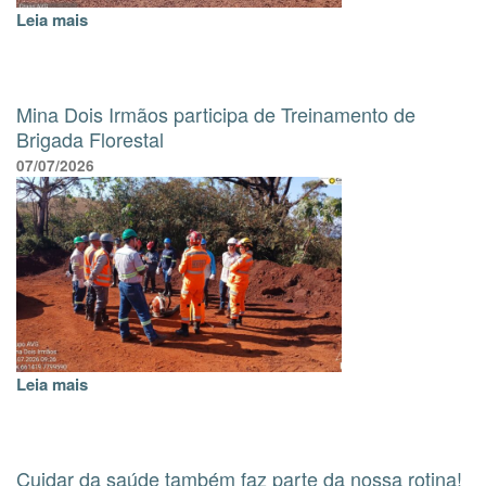
Leia mais
Mina Dois Irmãos participa de Treinamento de
Brigada Florestal
07/07/2026
Leia mais
Cuidar da saúde também faz parte da nossa rotina!