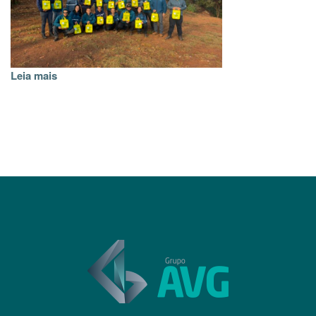
Leia mais