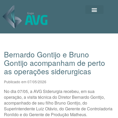
Bernardo Gontijo e Bruno
Gontijo acompanham de perto
as operações siderurgicas
Publicado em 07/05/2026
No dia 07/05, a AVG Siderurgia recebeu, em sua
operação, a visita técnica do Diretor Bernardo Gontijo,
acompanhado de seu filho Bruno Gontijo, do
Superintendente Luiz Otávio, do Gerente de Controladoria
Ronildo e do Gerente de Produção Matheus.