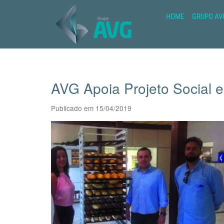
HOME
GRUPO AV
AVG Apoia Projeto Social 
Publicado em 15/04/2019