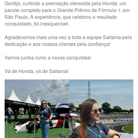
Gontijo, curtindo a premiação oferecida pela Honda: um
pacote completo para o Grande Prêmio de Fórmula 1, em
São Paulo. A experiência, que celebrou o resultado
conquistado, foi inesquecível.
Agradecemos mais uma vez a toda a equipe Saitama pela
dedicação e aos nossos clientes pela confiança!
Vamos juntos rumo a novas conquistas!
Vá de Honda, vá de Saitama!