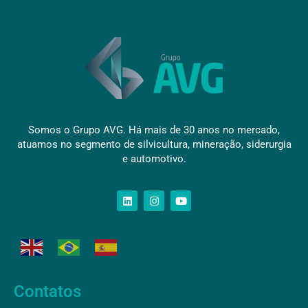
Somos o Grupo AVG. Há mais de 30 anos no mercado,
atuamos no segmento de silvicultura, mineração, siderurgia
e automotivo.
Contatos