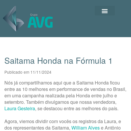
Saitama Honda na Fórmula 1
Publicado em 11/11/2024
Nós já compartilhamos aqui que a Saitama Honda ficou
entre as 10 melhores em performance de vendas no Brasil,
em uma campanha realizada pela Honda entre julho e
setembro. Também divulgamos que nossa vendedora,
Laura Gesteira
, se destacou entre as melhores do país.
Agora, viemos dividir com vocês os registros da Laura, e
dos representantes da Saitama,
William Alves
e Antônio