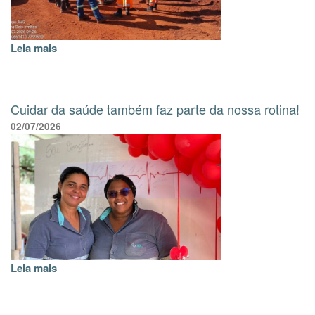
Leia mais
Cuidar da saúde também faz parte da nossa rotina!
02/07/2026
Leia mais