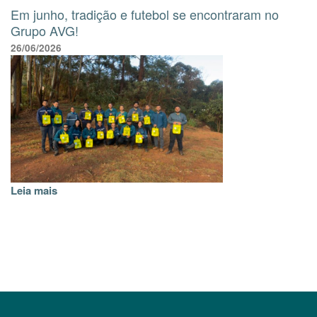
Em junho, tradição e futebol se encontraram no
Grupo AVG!
26/06/2026
Leia mais