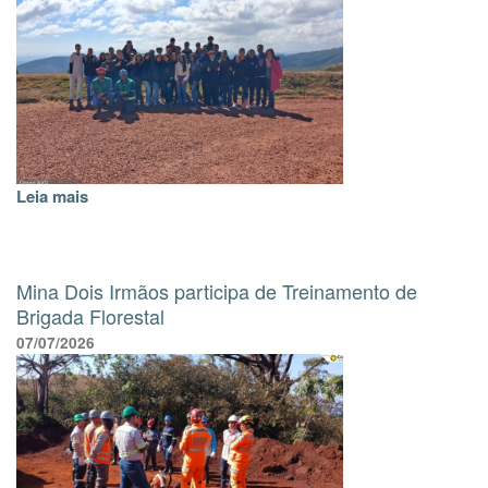
Leia mais
Mina Dois Irmãos participa de Treinamento de
Brigada Florestal
07/07/2026