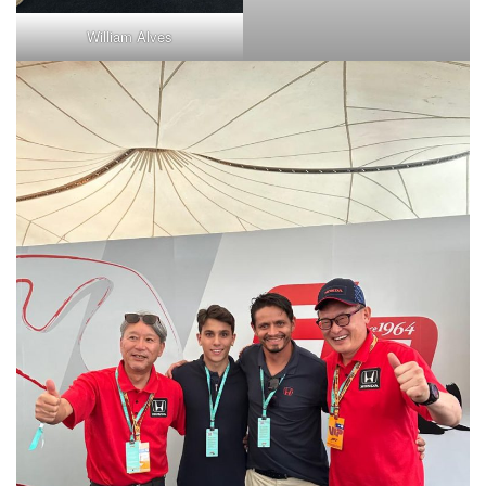
William Alves