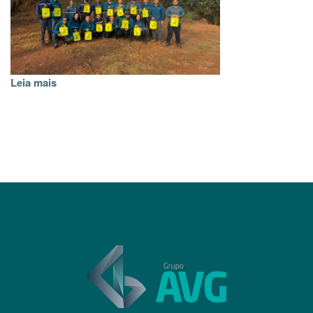
Leia mais