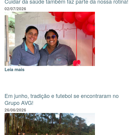
Cuidar da saúde também faz parte da nossa rotina!
02/07/2026
Leia mais
Em junho, tradição e futebol se encontraram no
Grupo AVG!
26/06/2026