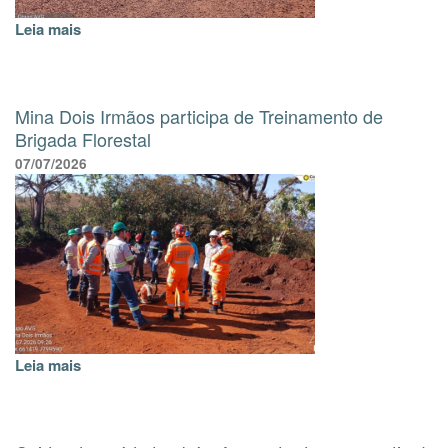
Leia mais
Mina Dois Irmãos participa de Treinamento de
Brigada Florestal
07/07/2026
Leia mais