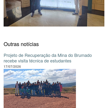
Outras notícias
Projeto de Recuperação da Mina do Brumado
recebe visita técnica de estudantes
17/07/2026