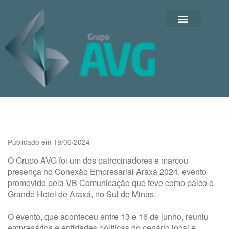
Publicado em 19/06/2024
O Grupo AVG foi um dos patrocinadores e marcou
presença no Conexão Empresarial Araxá 2024, evento
promovido pela VB Comunicação que teve como palco o
Grande Hotel de Araxá, no Sul de Minas.
O evento, que aconteceu entre 13 e 16 de junho, reuniu
empresários e entidades políticas do cenário local e