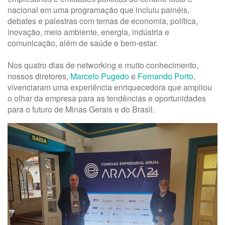
nacional em uma programação que incluiu painéis,
debates e palestras com temas de economia, política,
inovação, meio ambiente, energia, indústria e
comunicação, além de saúde e bem-estar.
Nos quatro dias de networking e muito conhecimento,
nossos diretores,
Marcelo Pugedo
e
Fernando Porto
,
vivenciaram uma experiência enriquecedora que ampliou
o olhar da empresa para as tendências e oportunidades
para o futuro de Minas Gerais e do Brasil.